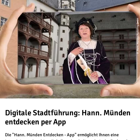
© Hann. Münden Marketing GmbH
Digitale Stadtführung: Hann. Münden
entdecken per App
Die "Hann. Münden Entdecken - App" ermöglicht Ihnen eine