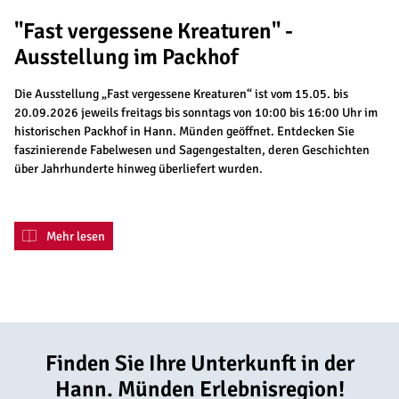
"Fast vergessene Kreaturen" -
Ausstellung im Packhof
Die Ausstellung „Fast vergessene Kreaturen“ ist vom 15.05. bis
20.09.2026 jeweils freitags bis sonntags von 10:00 bis 16:00 Uhr im
historischen Packhof in Hann. Münden geöffnet. Entdecken Sie
faszinierende Fabelwesen und Sagengestalten, deren Geschichten
über Jahrhunderte hinweg überliefert wurden.
Mehr lesen
Finden Sie Ihre Unterkunft in der
Hann. Münden Erlebnisregion!