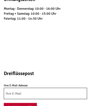
Montag - Donnerstag: 10:00 - 16:00 Uhr
Freitag + Samstag: 10:00 - 15:00 Uhr
Feiertag: 11:00 - 14:30 Uhr
Dreiflüssepost
Ihre E-Mail-Adresse