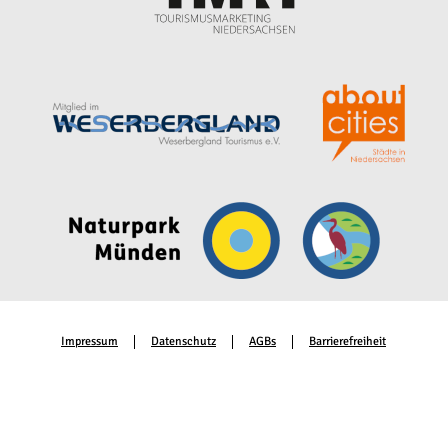
Impressum
Datenschutz
AGBs
Barrierefreiheit