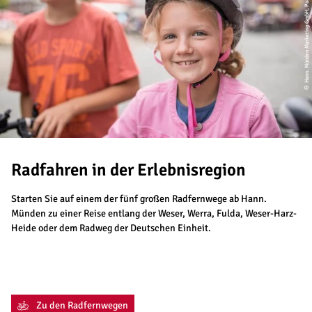
© Hann. Münden Marketing GmbH, Paavo Blafield
Radfahren in der Erlebnisregion
Starten Sie auf einem der fünf großen Radfernwege ab Hann.
Münden zu einer Reise entlang der Weser, Werra, Fulda, Weser-Harz-
Heide oder dem Radweg der Deutschen Einheit.
Zu den Radfernwegen