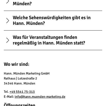
Münden?
Welche Sehenswürdigkeiten gibt es in
Hann. Münden?
Was für Veranstaltungen finden
regelmäßig in Hann. Münden statt?
Wo wir sind:
Hann. Münden Marketing GmbH
Rathaus | Lotzestraße 2
34346 Hann. Münden
Tel.
+49 5541 75-313
E-Mail:
info@hann.muenden-marketing.de
Öffnungszeiten