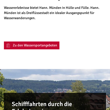
Wassererlebnisse bietet Hann. Münden in Hülle und Fülle. Hann.
Münden ist als Dreiflüssestadt ein idealer Ausgangspunkt für
Wasserwanderungen.
Zu den Wassersportangeboten
Schifffahrten durch die