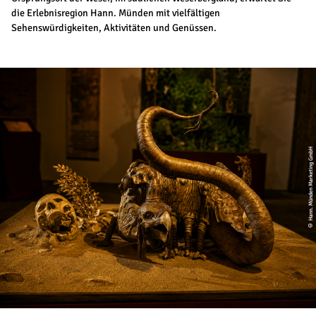
die Erlebnisregion Hann. Münden mit vielfältigen
Sehenswürdigkeiten, Aktivitäten und Genüssen.
© Hann. Münden Marketing GmbH