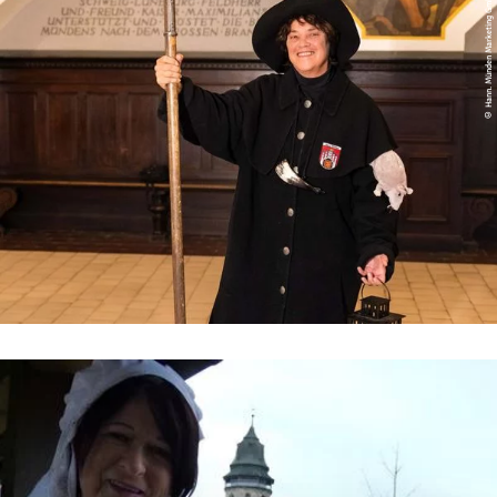
© Hann. Münden Marketing GmbH