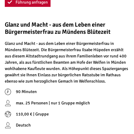
Führung anfragen
Glanz und Macht - aus dem Leben einer
Bürgermeisterfrau zu Mündens Blütezeit
Glanz und Macht - aus dem Leben einer Bürgermeisterfrau in
Mündens Blütezeit. Die Bürgermeisterfrau Ilsabe Hüpeden erzählt
aus diesem Altstadtrundgang aus ihrem Familienleben vor rund 400
Jahren, als aus fürstlichen Beamten am Hofe der Welfen in Münden
wohlhabene Kaufleute wurden. Als Höhepunkt dieses Spazierganges
gewährt sie Ihnen Einlass zur bürgerlichen Ratsstube im Rathaus
ebenso wie zum herzoglichen Gemach im Welfenschloss.
90 Minuten
max. 25 Personen | nur 1 Gruppe möglich
110,00 € | Gruppe
Deutsch