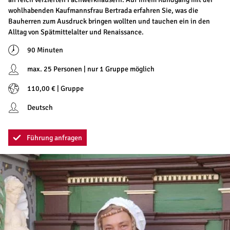
wohlhabenden Kaufmannsfrau Bertrada erfahren Sie, was die
Bauherren zum Ausdruck bringen wollten und tauchen ein in den
Alltag von Spätmittelalter und Renaissance.
90 Minuten
max. 25 Personen | nur 1 Gruppe möglich
110,00 € | Gruppe
Deutsch
Führung anfragen