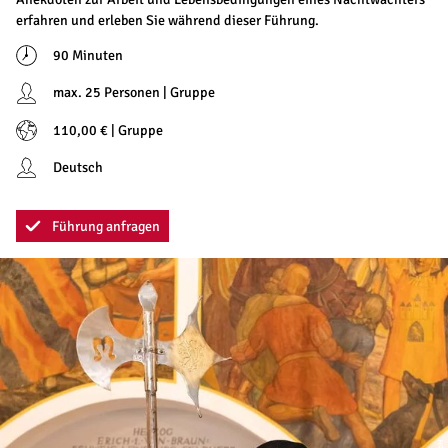
erfahren und erleben Sie während dieser Führung.
90 Minuten
max. 25 Personen | Gruppe
110,00 € | Gruppe
Deutsch
Führung anfragen