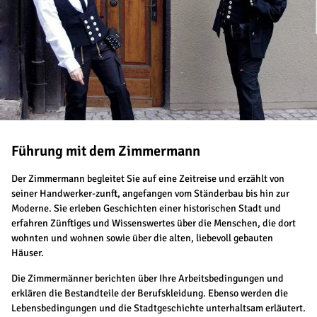
Führung mit dem Zimmermann
Der Zimmermann begleitet Sie auf eine Zeitreise und erzählt von
seiner Handwerker-zunft, angefangen vom Ständerbau bis hin zur
Moderne. Sie erleben Geschichten einer historischen Stadt und
erfahren Zünftiges und Wissenswertes über die Menschen, die dort
wohnten und wohnen sowie über die alten, liebevoll gebauten
Häuser.
Die Zimmermänner berichten über Ihre Arbeitsbedingungen und
erklären die Bestandteile der Berufskleidung. Ebenso werden die
Lebensbedingungen und die Stadtgeschichte unterhaltsam erläutert.