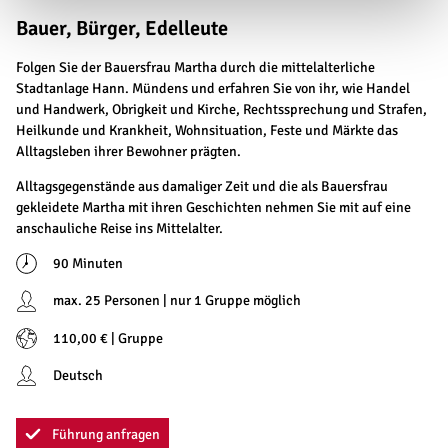
Bauer, Bürger, Edelleute
Folgen Sie der Bauersfrau Martha durch die mittelalterliche
Stadtanlage Hann. Mündens und erfahren Sie von ihr, wie Handel
und Handwerk, Obrigkeit und Kirche, Rechtssprechung und Strafen,
Heilkunde und Krankheit, Wohnsituation, Feste und Märkte das
Alltagsleben ihrer Bewohner prägten.
Alltagsgegenstände aus damaliger Zeit und die als Bauersfrau
gekleidete Martha mit ihren Geschichten nehmen Sie mit auf eine
anschauliche Reise ins Mittelalter.
90 Minuten
max. 25 Personen | nur 1 Gruppe möglich
110,00 € | Gruppe
Deutsch
Führung anfragen