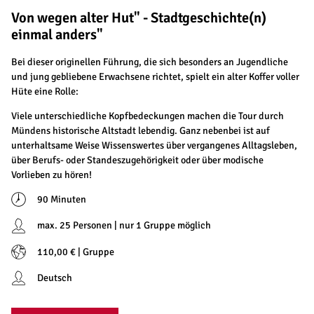
Von wegen alter Hut" - Stadtgeschichte(n)
einmal anders"
Bei dieser originellen Führung, die sich besonders an Jugendliche
und jung gebliebene Erwachsene richtet, spielt ein alter Koffer voller
Hüte eine Rolle:
Viele unterschiedliche Kopfbedeckungen machen die Tour durch
Mündens historische Altstadt lebendig. Ganz nebenbei ist auf
unterhaltsame Weise Wissenswertes über vergangenes Alltagsleben,
über Berufs- oder Standeszugehörigkeit oder über modische
Vorlieben zu hören!
90 Minuten
max. 25 Personen | nur 1 Gruppe möglich
110,00 € | Gruppe
Deutsch