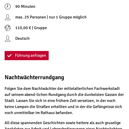
90 Minuten
max. 25 Personen | nur 1 Gruppe möglich
110,00 € | Gruppe
Deutsch
Führung anfragen
Nachtwächterrundgang
Folgen Sie dem Nachtwächter der mittelalterlichen Fachwerkstadt
auf seinem abend-lichen Rundgang durch die dunkelsten Gassen der
Stadt. Lassen Sie sich in eine frühere Zeit versetzen, in der noch
keine Lampen die Straßen erhellten und in der die Gefängnisse sich
noch unmittelbar im Rathaus befanden.
All diese spannenden Geschichten sowie heitere als auch gruselige
Anekdoten zur Arbeit und Lebensbedingungen eines Nachtwächters