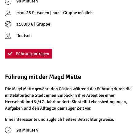
90 Minuten
max. 25 Personen | nur 1 Gruppe möglich
110,00 € | Gruppe
Deutsch
Führung anfragen
Führung mit der Magd Mette
Die Magd Mette gewährt den Gästen während der Führung durch die
mittelalterliche Stadt einen Einblick in ihre Arbeit bei einer
Herrschaft im 16./17. Jahrhundert. Sie stellt Lebensbedingungen,
Aufgaben und den Alltag zu damaliger Zeit vor.
Eine interessante und zugleich heitere Betrachtungsweise.
90 Minuten