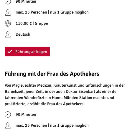
90 Minuten
max. 25 Personen | nur 1 Gruppe möglich
110,00 € | Gruppe
Deutsch
Führung anfragen
Führung mit der Frau des Apothekers
Von Magie, echter Medizin, Kräuterkunst und Giftmischungen in der
Barockzeit, jener Zeit, in der auch Doktor Eisenbart als einer der
fahrenden Wanderärzte in Hann. Münden Station machte und
praktizierte, erzählt die Frau des Apothekers.
90 Minuten
max. 25 Personen | nur 1 Gruppe möglich