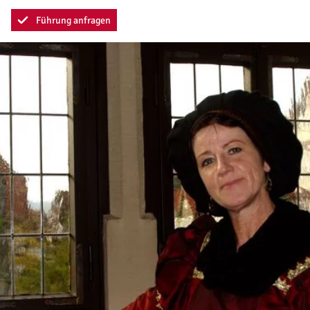
Führung anfragen