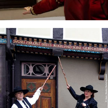
© Hann. Münden Marketing GmbH