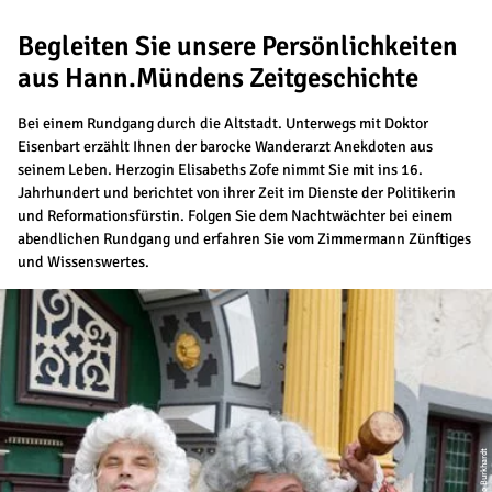
Begleiten Sie unsere Persönlichkeiten
aus Hann.Mündens Zeitgeschichte
Bei einem Rundgang durch die Altstadt. Unterwegs mit Doktor
Eisenbart erzählt Ihnen der barocke Wanderarzt Anekdoten aus
seinem Leben. Herzogin Elisabeths Zofe nimmt Sie mit ins 16.
Jahrhundert und berichtet von ihrer Zeit im Dienste der Politikerin
und Reformationsfürstin. Folgen Sie dem Nachtwächter bei einem
abendlichen Rundgang und erfahren Sie vom Zimmermann Zünftiges
und Wissenswertes.