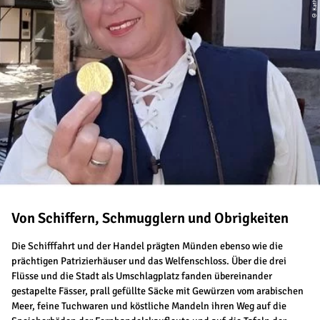
Von Schiffern, Schmugglern und Obrigkeiten
Die Schifffahrt und der Handel prägten Münden ebenso wie die
prächtigen Patrizierhäuser und das Welfenschloss. Über die drei
Flüsse und die Stadt als Umschlagplatz fanden übereinander
gestapelte Fässer, prall gefüllte Säcke mit Gewürzen vom arabischen
Meer, feine Tuchwaren und köstliche Mandeln ihren Weg auf die