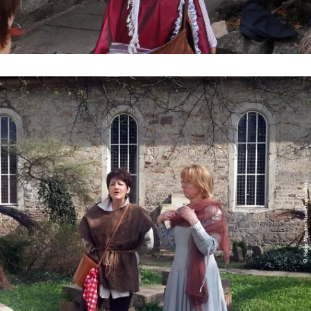
© Hann. Münden Marketing GmbH