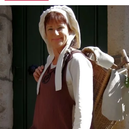
© Martina Pakusch