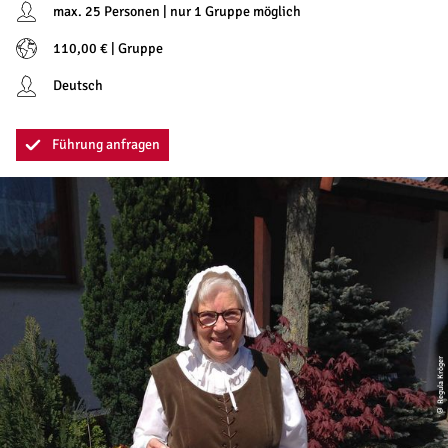
max. 25 Personen | nur 1 Gruppe möglich
110,00 € | Gruppe
Deutsch
Führung anfragen
© Regula Kröger