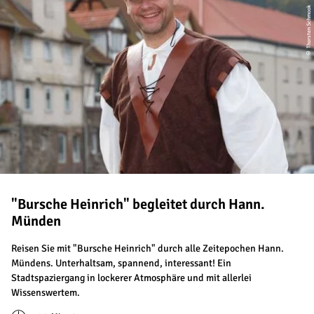
© Thorsten Schmook
"Bursche Heinrich" begleitet durch Hann.
Münden
Reisen Sie mit "Bursche Heinrich" durch alle Zeitepochen Hann.
Mündens. Unterhaltsam, spannend, interessant! Ein
Stadtspaziergang in lockerer Atmosphäre und mit allerlei
Wissenswertem.