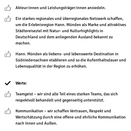
Akteur:innen und Leistungsträger:innen ansiedeln.
Ein starkes regionales und überregionales Netzwerk schaffen,
um die Erlebnisregion Hann. Münden als Marke und attraktives
Städtereiseziel mit Natur- und Kulturhighlights in
Deutschland und dem anliegenden Ausland bekannt zu
machen.
Hann. Münden als liebens- und lebenswerte Destination in
Südniedersachsen etablieren und so die Aufenthaltsdauer und
Lebensqualität in der Region zu erhöhen.
Werte:
Teamgeist – wir sind alle Teil eines starken Teams, das sich
respektvoll behandelt und gegenseitig unterstützt.
Kommunikation – wir schaffen Vertrauen, Respekt und
Wertschätzung durch eine offene und ehrliche Kommunikation
nach Innen und Außen.