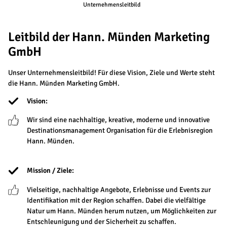
Unternehmensleitbild
Leitbild der Hann. Münden Marketing
GmbH
Unser Unternehmensleitbild! Für diese Vision, Ziele und Werte steht
die Hann. Münden Marketing GmbH.
Vision:
Wir sind eine nachhaltige, kreative, moderne und innovative
Destinationsmanagement Organisation für die Erlebnisregion
Hann. Münden.
Mission / Ziele:
Vielseitige, nachhaltige Angebote, Erlebnisse und Events zur
Identifikation mit der Region schaffen. Dabei die vielfältige
Natur um Hann. Münden herum nutzen, um Möglichkeiten zur
Entschleunigung und der Sicherheit zu schaffen.