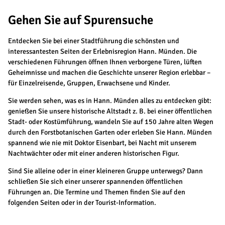
Gehen Sie auf Spurensuche
Entdecken Sie bei einer Stadtführung die schönsten und
interessantesten Seiten der Erlebnisregion Hann. Münden. Die
verschiedenen Führungen öffnen Ihnen verborgene Türen, lüften
Geheimnisse und machen die Geschichte unserer Region erlebbar –
für Einzelreisende, Gruppen, Erwachsene und Kinder.
Sie werden sehen, was es in Hann. Münden alles zu entdecken gibt:
genießen Sie unsere historische Altstadt z. B. bei einer öffentlichen
Stadt- oder Kostümführung, wandeln Sie auf 150 Jahre alten Wegen
durch den Forstbotanischen Garten oder erleben Sie Hann. Münden
spannend wie nie mit Doktor Eisenbart, bei Nacht mit unserem
Nachtwächter oder mit einer anderen historischen Figur.
Sind Sie alleine oder in einer kleineren Gruppe unterwegs? Dann
schließen Sie sich einer unserer spannenden öffentlichen
Führungen an. Die Termine und Themen finden Sie auf den
folgenden Seiten oder in der Tourist-Information.