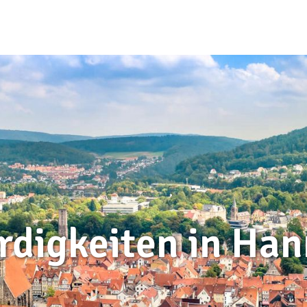
digkeiten in Ha