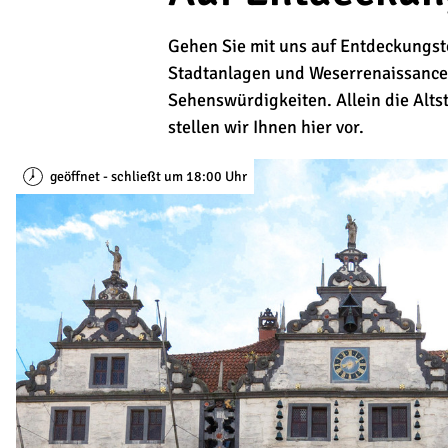
Gehen Sie mit uns auf Entdeckungst
Stadtanlagen und Weserrenaissance 
Sehenswürdigkeiten. Allein die Alts
stellen wir Ihnen hier vor.
geöffnet - schließt um 18:00 Uhr