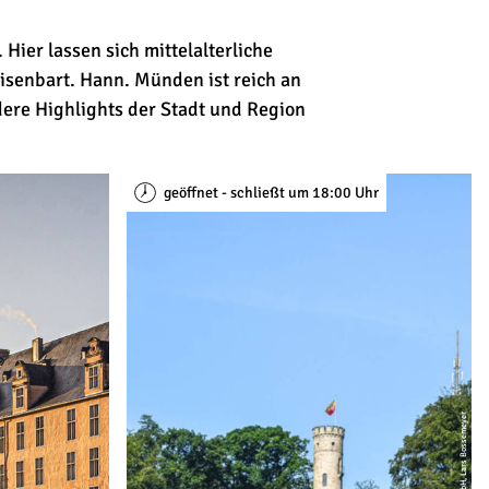
ier lassen sich mittelalterliche
isenbart. Hann. Münden ist reich an
ere Highlights der Stadt und Region
geöffnet - schließt um 18:00 Uhr