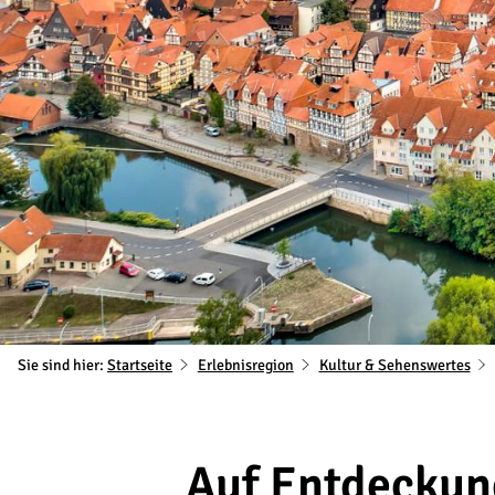
Sie sind hier:
Startseite
Erlebnisregion
Kultur & Sehenswertes
Auf Entdeckun