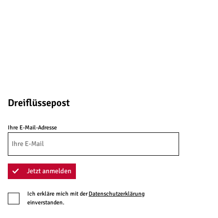
Dreiflüssepost
Ihre E-Mail-Adresse
Jetzt anmelden
Ich erkläre mich mit der
Datenschutzerklärung
einverstanden.