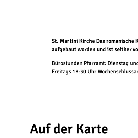
St. Martini Kirche Das romanische K
aufgebaut worden und ist seither v
Bürostunden Pfarramt: Dienstag und
Freitags 18:30 Uhr Wochenschlussa
Auf der Karte