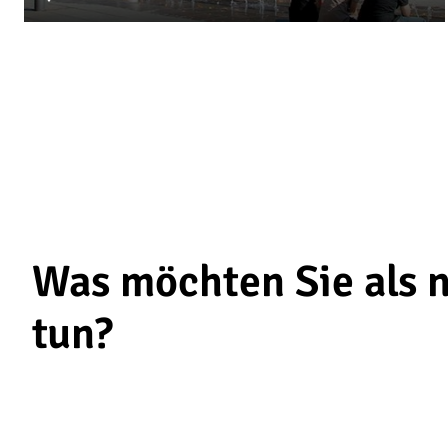
Was möchten Sie als 
tun?