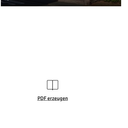
PDF erzeugen