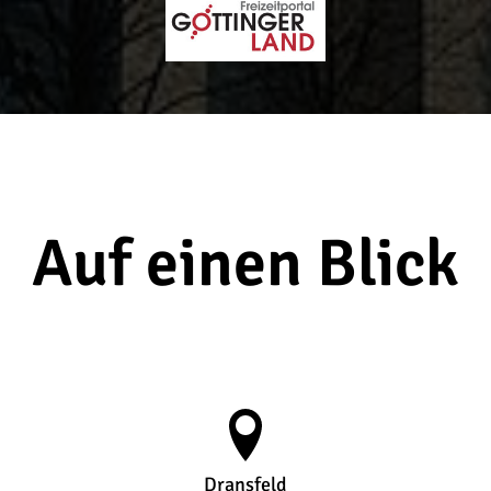
Auf einen Blick
Dransfeld