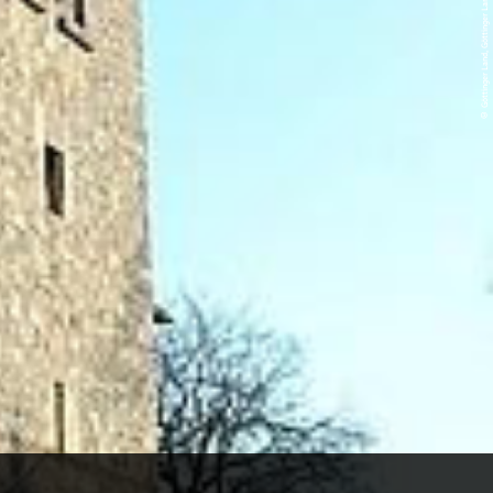
© Göttinger Land, Göttinger Land