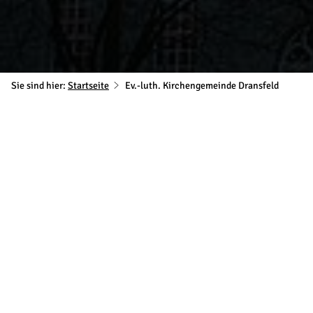
Sie sind hier:
Startseite
Ev.-luth. Kirchengemeinde Dransfeld