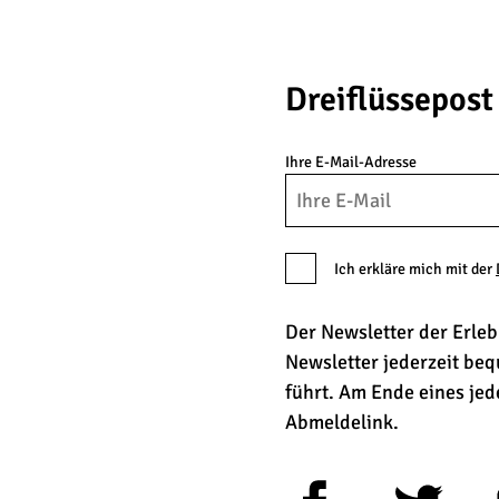
Dreiflüssepost
Ihre E-Mail-Adresse
Ich erkläre mich mit der
Der Newsletter der Erle
Newsletter jederzeit be
führt. Am Ende eines je
Abmeldelink.