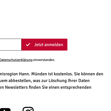
Jetzt anmelden
Datenschutzerklärung
einverstanden.
bnisregion Hann. Münden ist kostenlos. Sie können den
quem abbestellen, was zur Löschung Ihrer Daten
den Newsletters finden Sie einen entsprechenden