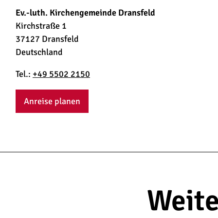
Ev.-luth. Kirchengemeinde Dransfeld
Kirchstraße 1
37127 Dransfeld
Deutschland
Tel.:
+49 5502 2150
Anreise planen
Weite