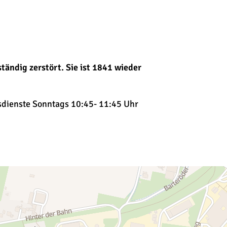
ändig zerstört. Sie ist 1841 wieder
sdienste Sonntags 10:45- 11:45 Uhr