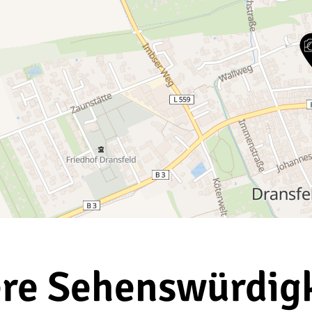
re Sehenswürdig