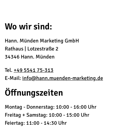
Wo wir sind:
Hann. Münden Marketing GmbH
Rathaus | Lotzestraße 2
34346 Hann. Münden
Tel.
+49 5541 75-313
E-Mail:
info@hann.muenden-marketing.de
Öffnungszeiten
Montag - Donnerstag: 10:00 - 16:00 Uhr
Freitag + Samstag: 10:00 - 15:00 Uhr
Feiertag: 11:00 - 14:30 Uhr