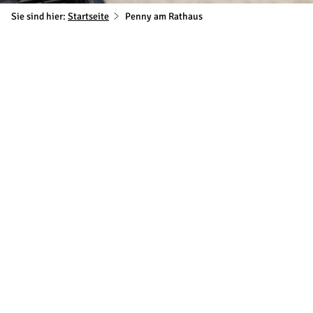
Sie sind hier:
Startseite
Penny am Rathaus