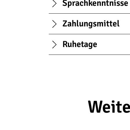
Sprachkenntnisse
Zahlungsmittel
Ruhetage
Weite