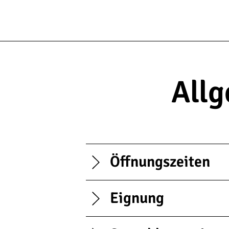
Allg
Öffnungszeiten
Eignung