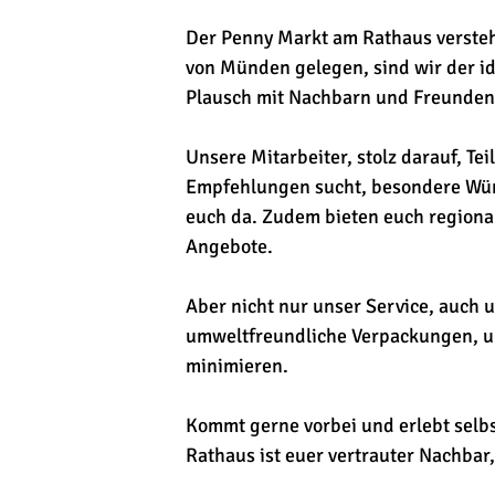
Der Penny Markt am Rathaus versteht
von Münden gelegen, sind wir der i
Plausch mit Nachbarn und Freunden
Unsere Mitarbeiter, stolz darauf, Te
Empfehlungen sucht, besondere Wüns
euch da. Zudem bieten euch regiona
Angebote.
Aber nicht nur unser Service, auch 
umweltfreundliche Verpackungen, un
minimieren.
Kommt gerne vorbei und erlebt selb
Rathaus ist euer vertrauter Nachbar