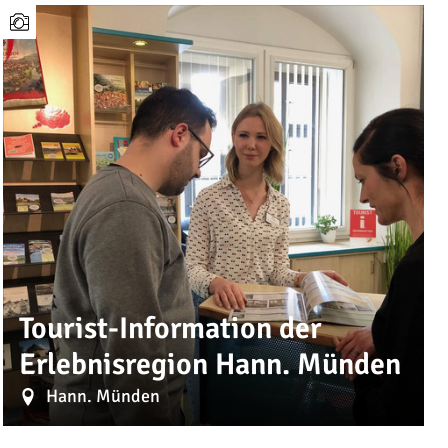
Tourist-Information der
Erlebnisregion Hann. Münden
Hann. Münden