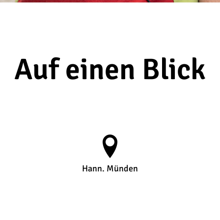
Auf einen Blick
Hann. Münden