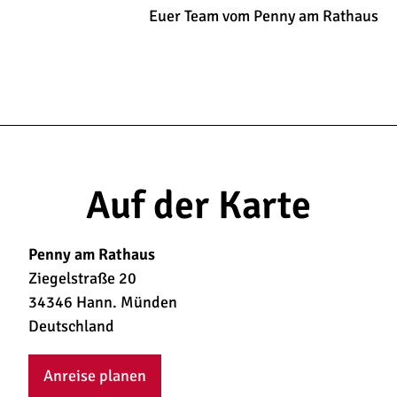
Euer Team vom Penny am Rathaus
Auf der Karte
Penny am Rathaus
Ziegelstraße 20
34346 Hann. Münden
Deutschland
Anreise planen