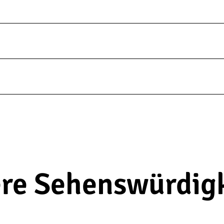
re Sehenswürdig