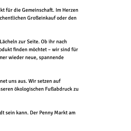
kt für die Gemeinschaft. Im Herzen
öchentlichen Großeinkauf oder den
 Lächeln zur Seite. Ob ihr nach
dukt finden möchtet – wir sind für
mmer wieder neue, spannende
net uns aus. Wir setzen auf
unseren ökologischen Fußabdruck zu
dt sein kann. Der Penny Markt am