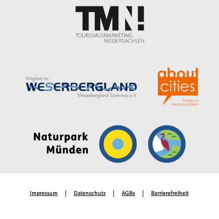
Impressum
Datenschutz
AGBs
Barrierefreiheit