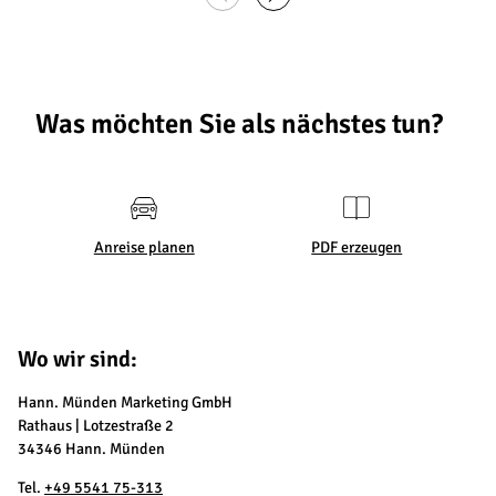
Was möchten Sie als nächstes tun?
Anreise planen
PDF erzeugen
Wo wir sind:
Hann. Münden Marketing GmbH
Rathaus | Lotzestraße 2
34346 Hann. Münden
Tel.
+49 5541 75-313