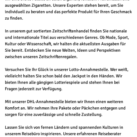
ausgewählten Zigaretten. Unsere Experten stehen bereit, um Sie
individuell zu beraten und das perfekte Produkt für Ihren Geschmack
zu finden.
In unserem gut sortierten Zeitschriftenhandel finden Sie nationale
und internationale Titel aus verschiedenen Genres. Ob Mode, Sport,
Kultur oder Wissenschaft, wir halten die aktuellsten Ausgaben für
Sie bereit. Entdecken Sie neue Welten, Ideen und Perspektiven
zwischen unseren Zeitschriftenregalen.
Versuchen Sie Ihr Glück in unserer Lotto-Annahmestelle. Wer weiß,
vielleicht halten Sie schon bald den Jackpot in den Händen. Wir
bieten Ihnen alle gängigen Lotteriespiele und stehen Ihnen bei
Fragen jederzeit zur Verfügung.
Mit unserer DHL-Annahmestelle bieten wir Ihnen einen weiteren
Komfort an. Wir nehmen Ihre Pakete oder Päckchen entgegen und
sorgen für eine zuverlässige und schnelle Zustellung.
Lassen Sie sich von fernen Ländern und spannenden Kulturen in
unserem Reisebüro inspirieren. Unsere erfahrenen Reiseberater