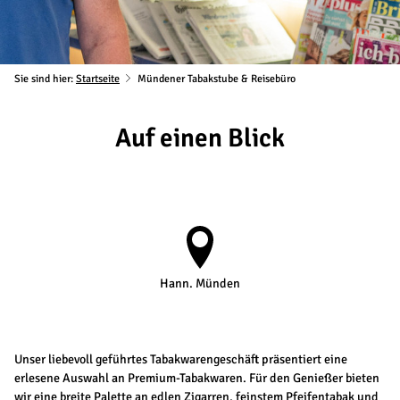
Sie sind hier:
Startseite
Mündener Tabakstube & Reisebüro
Auf einen Blick
Hann. Münden
Unser liebevoll geführtes Tabakwarengeschäft präsentiert eine
erlesene Auswahl an Premium-Tabakwaren. Für den Genießer bieten
wir eine breite Palette an edlen Zigarren, feinstem Pfeifentabak und