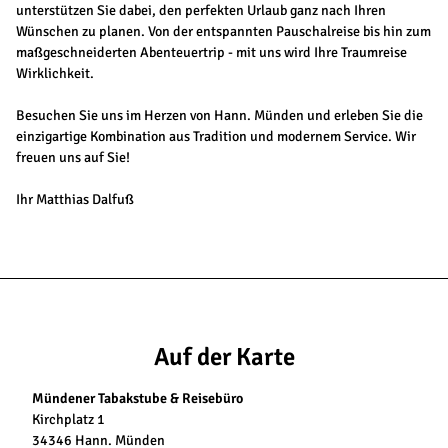
unterstützen Sie dabei, den perfekten Urlaub ganz nach Ihren
Wünschen zu planen. Von der entspannten Pauschalreise bis hin zum
maßgeschneiderten Abenteuertrip - mit uns wird Ihre Traumreise
Wirklichkeit.
Besuchen Sie uns im Herzen von Hann. Münden und erleben Sie die
einzigartige Kombination aus Tradition und modernem Service. Wir
freuen uns auf Sie!
Ihr Matthias Dalfuß
Auf der Karte
Mündener Tabakstube & Reisebüro
Kirchplatz 1
34346 Hann. Münden