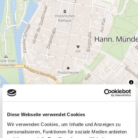
Allgemeine Informationen
Diese Webseite verwendet Cookies
Wir verwenden Cookies, um Inhalte und Anzeigen zu
personalisieren, Funktionen für soziale Medien anbieten
Öffnungszeiten