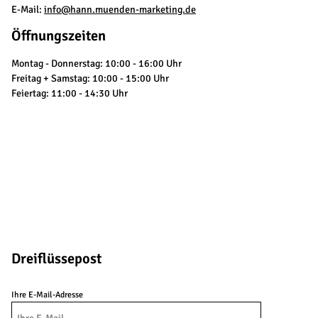
E-Mail:
info@hann.muenden-marketing.de
Öffnungszeiten
Montag - Donnerstag: 10:00 - 16:00 Uhr
Freitag + Samstag: 10:00 - 15:00 Uhr
Feiertag: 11:00 - 14:30 Uhr
Dreiflüssepost
Ihre E-Mail-Adresse