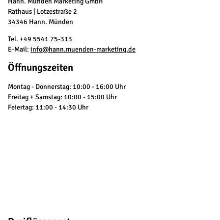
Hann. Münden Marketing GmbH
Rathaus | Lotzestraße 2
34346 Hann. Münden
Tel.
+49 5541 75-313
E-Mail:
info@hann.muenden-marketing.de
Öffnungszeiten
Montag - Donnerstag: 10:00 - 16:00 Uhr
Freitag + Samstag: 10:00 - 15:00 Uhr
Feiertag: 11:00 - 14:30 Uhr