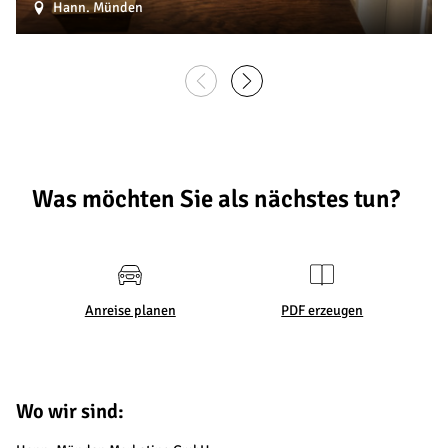
Hann. Münden
Was möchten Sie als nächstes tun?
Anreise planen
PDF erzeugen
Wo wir sind: