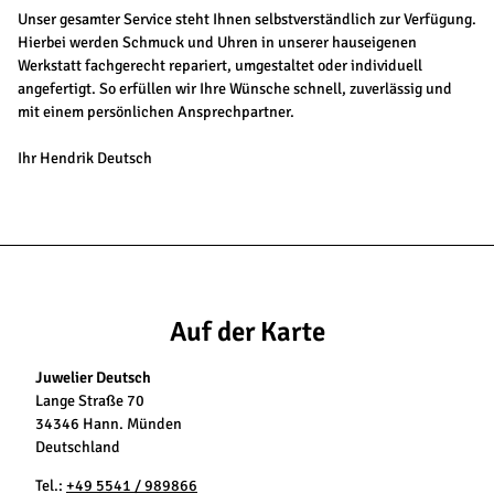
Unser gesamter Service steht Ihnen selbstverständlich zur Verfügung.
Hierbei werden Schmuck und Uhren in unserer hauseigenen
Werkstatt fachgerecht repariert, umgestaltet oder individuell
angefertigt. So erfüllen wir Ihre Wünsche schnell, zuverlässig und
mit einem persönlichen Ansprechpartner.
Ihr Hendrik Deutsch
Auf der Karte
Juwelier Deutsch
Lange Straße 70
34346 Hann. Münden
Deutschland
Tel.:
+49 5541 / 989866