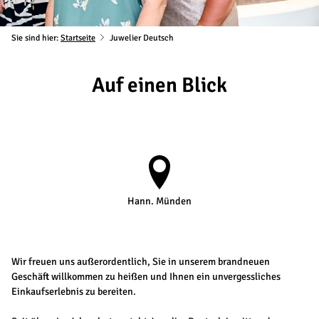
Sie sind hier:
Startseite
Juwelier Deutsch
Auf einen Blick
Hann. Münden
Wir freuen uns außerordentlich, Sie in unserem brandneuen
Geschäft willkommen zu heißen und Ihnen ein unvergessliches
Einkaufserlebnis zu bereiten.