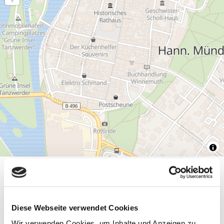
Allgemeine Informationen
Diese Webseite verwendet Cookies
Wir verwenden Cookies, um Inhalte und Anzeigen zu