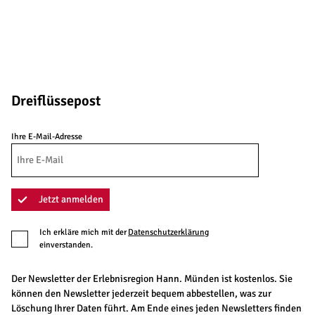
Dreiflüssepost
Ihre E-Mail-Adresse
Jetzt anmelden
Ich erkläre mich mit der
Datenschutzerklärung
einverstanden.
Der Newsletter der Erlebnisregion Hann. Münden ist kostenlos. Sie
können den Newsletter jederzeit bequem abbestellen, was zur
Löschung Ihrer Daten führt. Am Ende eines jeden Newsletters finden