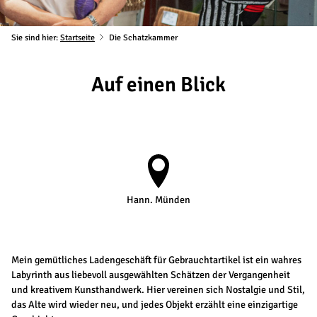
Sie sind hier:
Startseite
Die Schatzkammer
Auf einen Blick
Hann. Münden
Mein gemütliches Ladengeschäft für Gebrauchtartikel ist ein wahres
Labyrinth aus liebevoll ausgewählten Schätzen der Vergangenheit
und kreativem Kunsthandwerk. Hier vereinen sich Nostalgie und Stil,
das Alte wird wieder neu, und jedes Objekt erzählt eine einzigartige