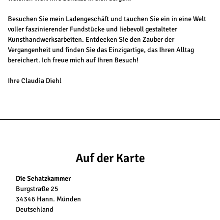
Besuchen Sie mein Ladengeschäft und tauchen Sie ein in eine Welt
voller faszinierender Fundstücke und liebevoll gestalteter
Kunsthandwerksarbeiten. Entdecken Sie den Zauber der
Vergangenheit und finden Sie das Einzigartige, das Ihren Alltag
bereichert. Ich freue mich auf Ihren Besuch!
Ihre Claudia Diehl
Auf der Karte
Die Schatzkammer
Burgstraße 25
34346 Hann. Münden
Deutschland