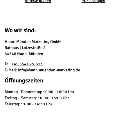
Anreise planen
PDF erzeugen
Wo wir sind:
Hann. Münden Marketing GmbH
Rathaus | Lotzestraße 2
34346 Hann. Münden
Tel.
+49 5541 75-313
E-Mail:
info@hann.muenden-marketing.de
Öffnungszeiten
Montag - Donnerstag: 10:00 - 16:00 Uhr
Freitag + Samstag: 10:00 - 15:00 Uhr
Feiertag: 11:00 - 14:30 Uhr