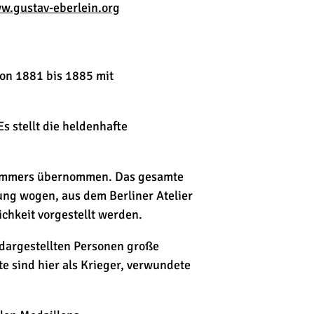
w.gustav-eberlein.org
von 1881 bis 1885 mit
s stellt die heldenhafte
 Zimmers übernommen. Das gesamte
ung wogen, aus dem Berliner Atelier
ichkeit vorgestellt werden.
 dargestellten Personen große
 sind hier als Krieger, verwundete