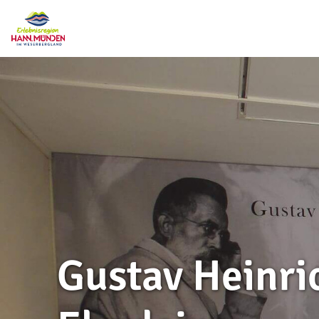
Gustav Heinri