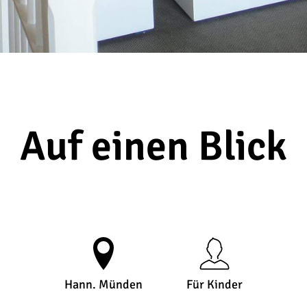
Auf einen Blick
Hann. Münden
Für Kinder