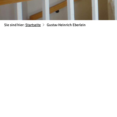
Sie sind hier:
Startseite
Gustav Heinrich Eberlein