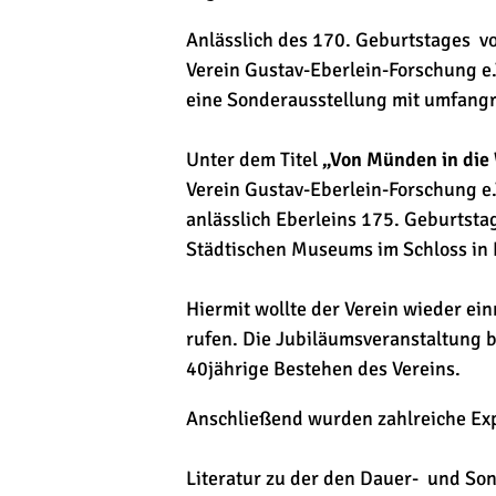
Anlässlich des 170. Geburtstages v
Verein Gustav-Eberlein-Forschung e
eine Sonderausstellung mit umfang
Unter dem Titel
„Von Münden in die 
Verein Gustav-Eberlein-Forschung 
anlässlich Eberleins 175. Geburtst
Städtischen Museums im Schloss in
Hiermit wollte der Verein wieder 
rufen. Die Jubiläumsveranstaltung 
40jährige Bestehen des Vereins.
Anschließend wurden zahlreiche Ex
Literatur zu der den Dauer- und So