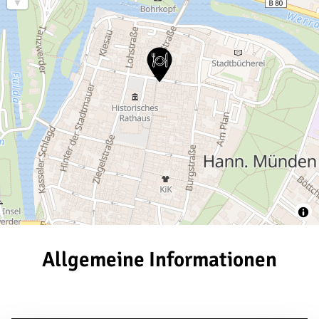
Allgemeine Informationen