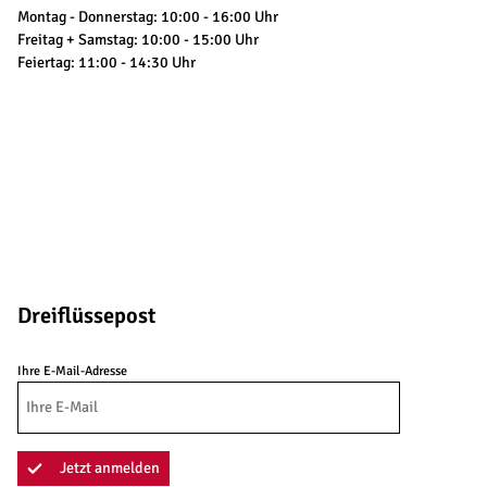
Montag - Donnerstag: 10:00 - 16:00 Uhr
Freitag + Samstag: 10:00 - 15:00 Uhr
Feiertag: 11:00 - 14:30 Uhr
Dreiflüssepost
Ihre E-Mail-Adresse
Jetzt anmelden