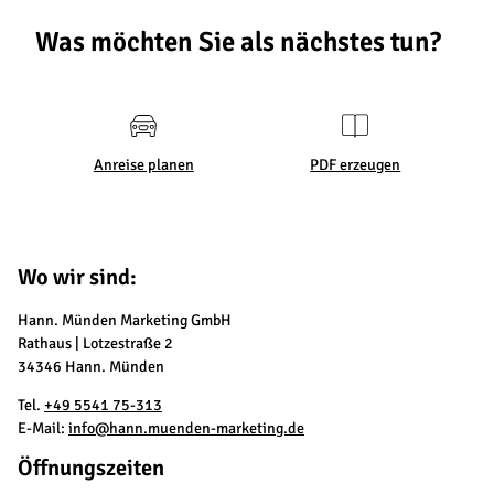
Was möchten Sie als nächstes tun?
Anreise planen
PDF erzeugen
Wo wir sind:
Hann. Münden Marketing GmbH
Rathaus | Lotzestraße 2
34346 Hann. Münden
Tel.
+49 5541 75-313
E-Mail:
info@hann.muenden-marketing.de
Öffnungszeiten