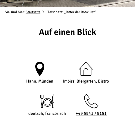
Sie sind hier:
Startseite
Fleischerei „Ritter der Rotwurst“
Auf einen Blick
Hann. Münden
Imbiss, Biergarten, Bistro
deutsch, französisch
+49 5541 / 5151