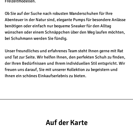
Freizeitmodellen.
Ob Sie auf der Suche nach robusten Wanderschuhen für Ihre
Abenteuer in der Natur sind, elegante Pumps für besondere Anlässe
benötigen oder einfach nur bequeme Sneaker für den Alltag
wünschen oder einem Schnäppchen über den Weg laufen möchten,
bei Schuhmann werden Sie fündig.
Unser freundliches und erfahrenes Team steht Ihnen gerne mit Rat
und Tat zur Seite. Wir helfen Ihnen, den perfekten Schuh zu finden,
der Ihren Bedürfnissen und Ihrem individuellen Stil entspricht. Wir
freuen uns darauf, Sie mit unserer Kollektion zu begeistern und
Ihnen ein schönes Einkaufserlebnis zu bieten.
Auf der Karte