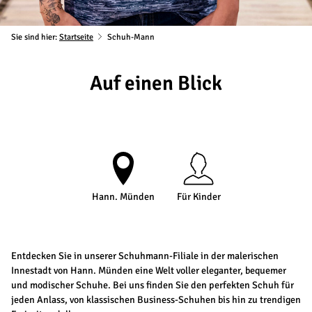
Sie sind hier:
Startseite
Schuh-Mann
Auf einen Blick
Hann. Münden
Für Kinder
Entdecken Sie in unserer Schuhmann-Filiale in der malerischen
Innestadt von Hann. Münden eine Welt voller eleganter, bequemer
und modischer Schuhe. Bei uns finden Sie den perfekten Schuh für
jeden Anlass, von klassischen Business-Schuhen bis hin zu trendigen