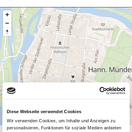
Diese Webseite verwendet Cookies
Wir verwenden Cookies, um Inhalte und Anzeigen zu
personalisieren, Funktionen für soziale Medien anbieten