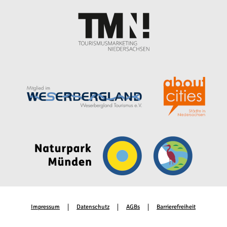
Impressum
Datenschutz
AGBs
Barrierefreiheit