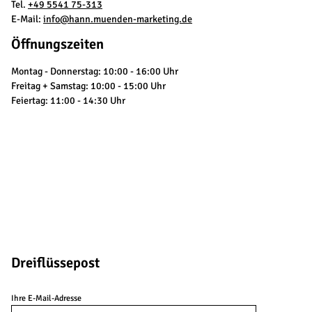
Tel.
+49 5541 75-313
E-Mail:
info@hann.muenden-marketing.de
Öffnungszeiten
Montag - Donnerstag: 10:00 - 16:00 Uhr
Freitag + Samstag: 10:00 - 15:00 Uhr
Feiertag: 11:00 - 14:30 Uhr
Dreiflüssepost
Ihre E-Mail-Adresse