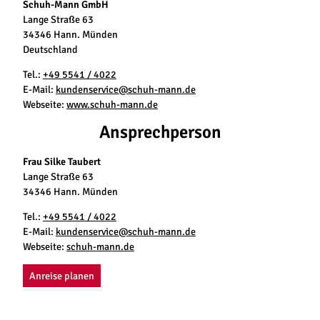
Schuh-Mann GmbH
Lange Straße 63
34346 Hann. Münden
Deutschland
Tel.:
+49 5541 / 4022
E-Mail:
kundenservice@schuh-mann.de
Webseite:
www.schuh-mann.de
Ansprechperson
Frau Silke Taubert
Lange Straße 63
34346 Hann. Münden
Tel.:
+49 5541 / 4022
E-Mail:
kundenservice@schuh-mann.de
Webseite:
schuh-mann.de
Anreise planen