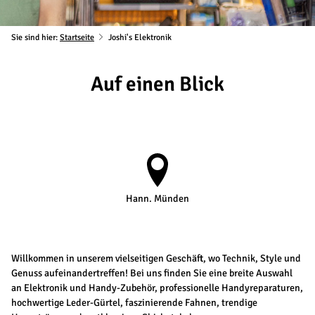
Sie sind hier:
Startseite
Joshi's Elektronik
Auf einen Blick
Hann. Münden
Willkommen in unserem vielseitigen Geschäft, wo Technik, Style und
Genuss aufeinandertreffen! Bei uns finden Sie eine breite Auswahl
an Elektronik und Handy-Zubehör, professionelle Handyreparaturen,
hochwertige Leder-Gürtel, faszinierende Fahnen, trendige