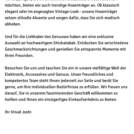
möchten, bieten wir auch trendige Hosenträger an. Ob klassisch
elegant oder im angesagten Vintage-Look - unsere Hosenträger
setzen stilvolle Akzente und sorgen dafür, dass Sie sich modisch
abheben.
Und für die Liebhaber des Genusses haben wir eine exklusive
Auswahl an hochwertigem Shishatabak. Entdecken Sie verschiedene
Geschmacksrichtungen und genießen Sie entspannte Momente mit
Ihren Freunden.
Besuchen Sie uns und tauchen Sie ein in unsere vielfältige Welt der
Elektronik, Accessoires und Genuss. Unser freundliches und
kompetentes Team steht Ihnen jederzeit zur Seite und berät Sie
gerne, um Ihre individuellen Bedürfnisse zu erfüllen. Wir freuen uns
darauf, Sie in unserem faszinierenden Geschäft willkommen zu
heißen und Ihnen ein einzigartiges Einkaufserlebnis zu bieten.
Ihr Vinod Joshi