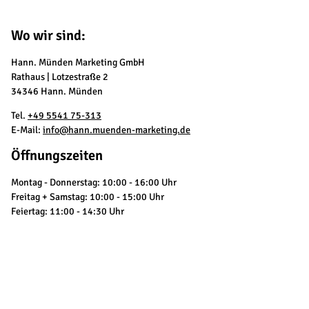
Wo wir sind:
Hann. Münden Marketing GmbH
Rathaus | Lotzestraße 2
34346 Hann. Münden
Tel.
+49 5541 75-313
E-Mail:
info@hann.muenden-marketing.de
Öffnungszeiten
Montag - Donnerstag: 10:00 - 16:00 Uhr
Freitag + Samstag: 10:00 - 15:00 Uhr
Feiertag: 11:00 - 14:30 Uhr