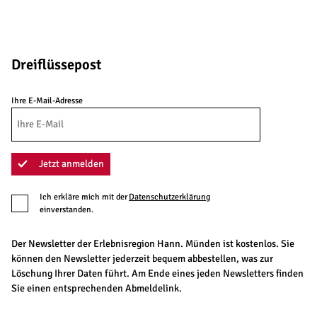
Dreiflüssepost
Ihre E-Mail-Adresse
Jetzt anmelden
Ich erkläre mich mit der
Datenschutzerklärung
einverstanden.
Der Newsletter der Erlebnisregion Hann. Münden ist kostenlos. Sie
können den Newsletter jederzeit bequem abbestellen, was zur
Löschung Ihrer Daten führt. Am Ende eines jeden Newsletters finden
Sie einen entsprechenden Abmeldelink.