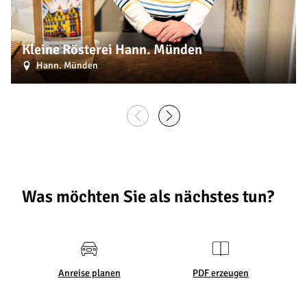
Kleine Rösterei Hann. Münden
Hann. Münden
Was möchten Sie als nächstes tun?
Anreise planen
PDF erzeugen