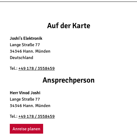
Auf der Karte
Joshi's Elektronik
Lange Straße 77
34346 Hann. Münden
Deutschland
Tel.:
+49 178 / 3558459
Ansprechperson
Herr Vinod Joshi
Lange Straße 77
34346 Hann. Münden
Tel.:
+49 178 / 3558459
Anreise planen