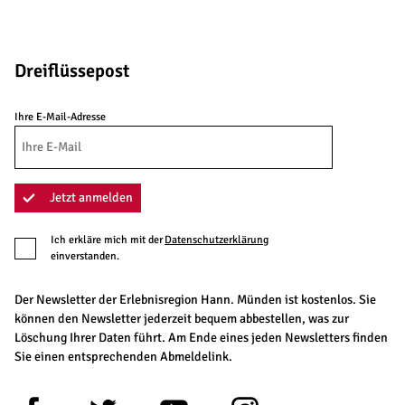
Dreiflüssepost
Ihre E-Mail-Adresse
Jetzt anmelden
Ich erkläre mich mit der
Datenschutzerklärung
einverstanden.
Der Newsletter der Erlebnisregion Hann. Münden ist kostenlos. Sie
können den Newsletter jederzeit bequem abbestellen, was zur
Löschung Ihrer Daten führt. Am Ende eines jeden Newsletters finden
Sie einen entsprechenden Abmeldelink.