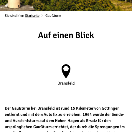
Sie sind hier:
Startseite
Gaußturm
Auf einen Blick
Dransfeld
Der Gaußturm bei Dransfeld ist rund 15 Kilometer von Göttingen
entfernt und mit dem Auto fix zu erreichen. 1964 wurde der Sende-
und Aussichtsturm auf dem Hohen Hagen als Ersatz für den
ursprünglichen Gaußturm errichtet, der durch die Sprengungen im