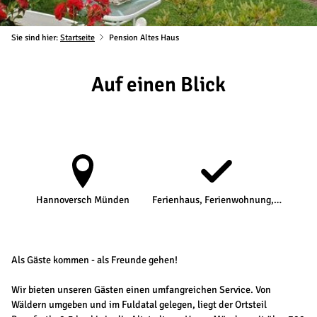
Sie sind hier:
Startseite
Pension Altes Haus
Auf einen Blick
Hannoversch Münden
Ferienhaus, Ferienwohnung,…
Als Gäste kommen - als Freunde gehen!
Wir bieten unseren Gästen einen umfangreichen Service. Von
Wäldern umgeben und im Fuldatal gelegen, liegt der Ortsteil