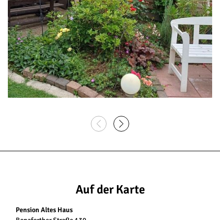
Auf der Karte
Pension Altes Haus