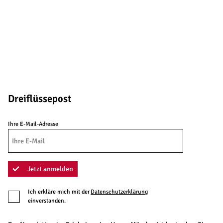
Dreiflüssepost
Ihre E-Mail-Adresse
Jetzt anmelden
Ich erkläre mich mit der
Datenschutzerklärung
einverstanden.