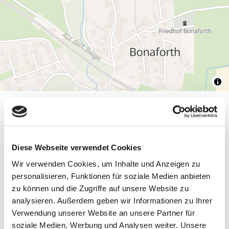
Allgemeine Informationen
Diese Webseite verwendet Cookies
Wir verwenden Cookies, um Inhalte und Anzeigen zu
Allgemeine Themen
personalisieren, Funktionen für soziale Medien anbieten
zu können und die Zugriffe auf unsere Website zu
analysieren. Außerdem geben wir Informationen zu Ihrer
Ausstattung Gesamtunterkunft
Verwendung unserer Website an unsere Partner für
soziale Medien, Werbung und Analysen weiter. Unsere