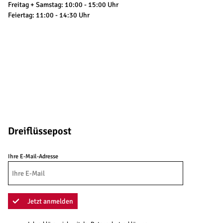
Freitag + Samstag: 10:00 - 15:00 Uhr
Feiertag: 11:00 - 14:30 Uhr
Dreiflüssepost
Ihre E-Mail-Adresse
Jetzt anmelden