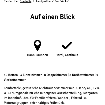
Sie sind hier:
Startseite
Landgasthaus "Zur Brücke"
Auf einen Blick
Hann. Münden
Hotel, Gasthaus
30 Betten | 3 Einzelzimmer | 8 Doppelzimmer | 2 Dreibettzimmer | 1
Vierbettzimmer
Komfortable, gemütliche Nichtraucherzimmer mit Dusche/WC, TV u.
W-LAN, regionale Kü-che mit eigener Wurstherstellung, Biergarten
im Innenhof. Ideal für Familienfeiern, Wander-, Fahrrad- u.
Motorradgruppen, reichhaltiges Frühstück.