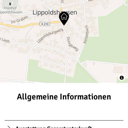
Allgemeine Informationen