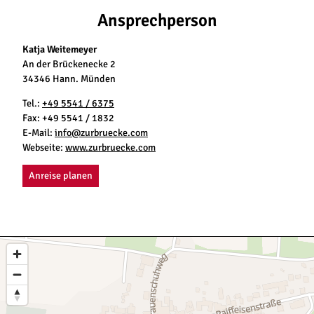
Ansprechperson
Katja Weitemeyer
An der Brückenecke 2
34346 Hann. Münden
Tel.:
+49 5541 / 6375
Fax:
+49 5541 / 1832
E-Mail:
info@zurbruecke.com
Webseite:
www.zurbruecke.com
Anreise planen