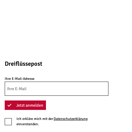
Dreiflüssepost
Ihre E-Mail-Adresse
Jetzt anmelden
Ich erkläre mich mit der
Datenschutzerklärung
einverstanden.