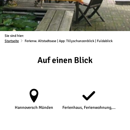
Sie sind hier:
Startseite
Ferienw. Altstadtoase | App: Tillyschanzenblick | Fuldablick
Auf einen Blick
Hannoversch Münden
Ferienhaus, Ferienwohnung,…