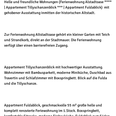
Helle und freundliche Wohnungen (Ferienwohnung Alstadtoase ****
| Appartement Tillyschanzenblick *** | Appartment Fuldablick) mit
gehobener Ausstattung inmitten der historischen Altstadt.
Zur Ferienwohnung Altstadtoase gehört ein kleiner Garten mit Teich
und Strandkorb, direkt an der Stadtmauer. Die Ferienwohnung
verfügt über einen barrierefreien Zugang.
Appartement Tillyschanzenblick mit hochwertiger Ausstattung.
Wohnzimmer mit Bambusparkett, moderne Miniküche, Duschbad aus
Travertin und Schlafzimmer mit Boxspringbett. Blick auf die Fulda
und die Tillyschanze.
Appartment Fuldablick, geschmackvolle 55 m² große helle und
komplett renovierte Feriewohnung im 1.Stock. Boxspringbett,