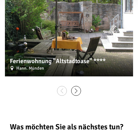
Ferienwohnung "Altstadtoase" ****
Hann. Münden
Was möchten Sie als nächstes tun?