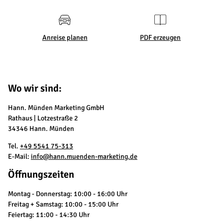
Anreise planen
PDF erzeugen
Wo wir sind:
Hann. Münden Marketing GmbH
Rathaus | Lotzestraße 2
34346 Hann. Münden
Tel.
+49 5541 75-313
E-Mail:
info@hann.muenden-marketing.de
Öffnungszeiten
Montag - Donnerstag: 10:00 - 16:00 Uhr
Freitag + Samstag: 10:00 - 15:00 Uhr
Feiertag: 11:00 - 14:30 Uhr