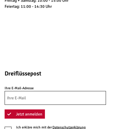
Freitag + Samstag: 10:00 - 15:00 Uhr
Feiertag: 11:00 - 14:30 Uhr
Dreiflüssepost
Ihre E-Mail-Adresse
Jetzt anmelden
Ich erkläre mich mit der
Datenschutzerklärung