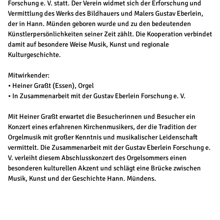
Forschung e. V. statt. Der Verein widmet sich der Erforschung und
Vermittlung des Werks des Bildhauers und Malers Gustav Eberlein,
der in Hann. Münden geboren wurde und zu den bedeutenden
Künstlerpersönlichkeiten seiner Zeit zählt. Die Kooperation verbindet
damit auf besondere Weise Musik, Kunst und regionale
Kulturgeschichte.
Mitwirkender:
• Heiner Graßt (Essen), Orgel
• In Zusammenarbeit mit der Gustav Eberlein Forschung e. V.
Mit Heiner Graßt erwartet die Besucherinnen und Besucher ein
Konzert eines erfahrenen Kirchenmusikers, der die Tradition der
Orgelmusik mit großer Kenntnis und musikalischer Leidenschaft
vermittelt. Die Zusammenarbeit mit der Gustav Eberlein Forschung e.
V. verleiht diesem Abschlusskonzert des Orgelsommers einen
besonderen kulturellen Akzent und schlägt eine Brücke zwischen
Musik, Kunst und der Geschichte Hann. Mündens.