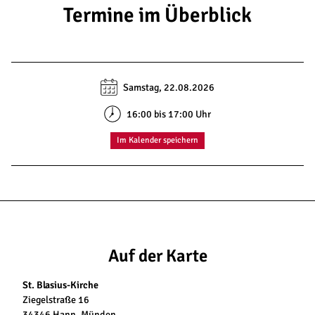
Termine im Überblick
Samstag, 22.08.2026
16:00 bis 17:00 Uhr
Im Kalender speichern
Auf der Karte
St. Blasius-Kirche
Ziegelstraße 16
34346 Hann. Münden