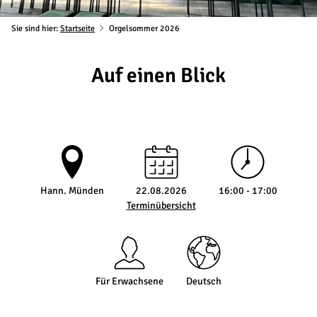
Sie sind hier:
Startseite
Orgelsommer 2026
Auf einen Blick
Hann. Münden
22.08.2026
16:00 - 17:00
Terminübersicht
Für Erwachsene
Deutsch