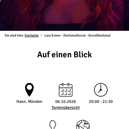
Sie sind hier:
Startseite
Lara Ermer - DenkmalKunst - KunstDenkmal
Auf einen Blick
Hann. Münden
06.10.2026
20:00 - 21:30
Terminübersicht