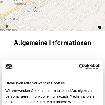
Allgemeine Informationen
Allgemeine Informationen
Eignung
Diese Webseite verwendet Cookies
Wir verwenden Cookies, um Inhalte und Anzeigen zu
Sprachkenntnisse
personalisieren, Funktionen für soziale Medien anbieten
zu können und die Zugriffe auf unsere Website zu