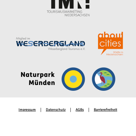
Impressum
Datenschutz
AGBs
Barrierefreiheit