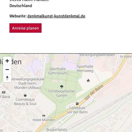
Deutschland
Webseite:
denkmalkunst-kunstdenkmal.de
Anreise planen