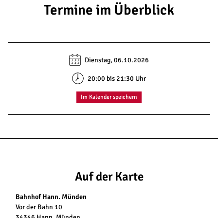
Termine im Überblick
Dienstag, 06.10.2026
20:00 bis 21:30 Uhr
Im Kalender speichern
Auf der Karte
Bahnhof Hann. Münden
Vor der Bahn 10
34346 Hann. Münden