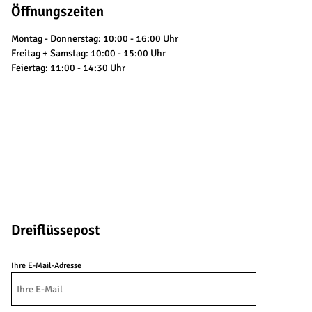
Öffnungszeiten
Montag - Donnerstag: 10:00 - 16:00 Uhr
Freitag + Samstag: 10:00 - 15:00 Uhr
Feiertag: 11:00 - 14:30 Uhr
Dreiflüssepost
Ihre E-Mail-Adresse