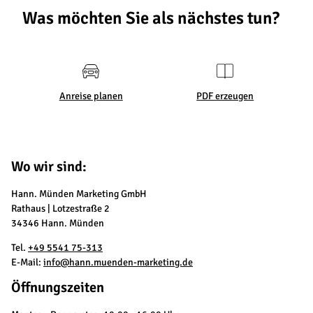
Was möchten Sie als nächstes tun?
Anreise planen
PDF erzeugen
Wo wir sind:
Hann. Münden Marketing GmbH
Rathaus | Lotzestraße 2
34346 Hann. Münden
Tel.
+49 5541 75-313
E-Mail:
info@hann.muenden-marketing.de
Öffnungszeiten