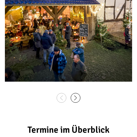
© CC-BY | Hann. Münden Marketing GmbH
Termine im Überblick