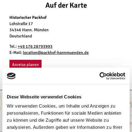
Auf der Karte
Historischer Packhof
Lohstraße 17
34346 Hann. Münden
Deutschland
Tel.:
+49 176 28793993
E-Mail:
location@packhof-hannmuenden.de
Anreise planen
Diese Webseite verwendet Cookies
Wir verwenden Cookies, um Inhalte und Anzeigen zu
personalisieren, Funktionen für soziale Medien anbieten
zu können und die Zugriffe auf unsere Website zu
analysieren. Außerdem geben wir Informationen zu Ihrer