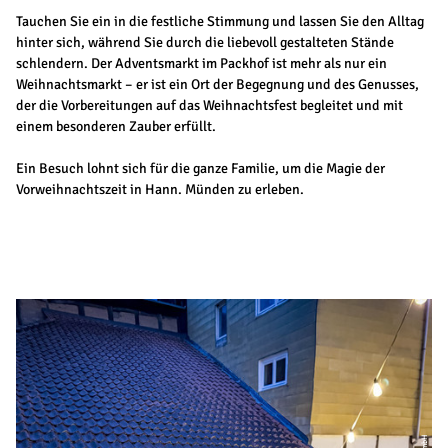
Tauchen Sie ein in die festliche Stimmung und lassen Sie den Alltag
hinter sich, während Sie durch die liebevoll gestalteten Stände
schlendern. Der Adventsmarkt im Packhof ist mehr als nur ein
Weihnachtsmarkt – er ist ein Ort der Begegnung und des Genusses,
der die Vorbereitungen auf das Weihnachtsfest begleitet und mit
einem besonderen Zauber erfüllt.
Ein Besuch lohnt sich für die ganze Familie, um die Magie der
Vorweihnachtszeit in Hann. Münden zu erleben.