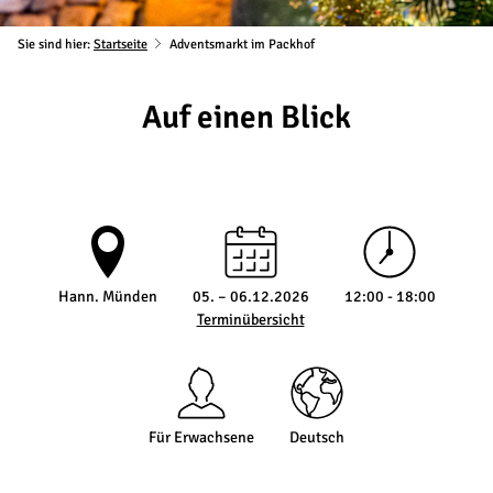
Sie sind hier:
Startseite
Adventsmarkt im Packhof
Auf einen Blick
Hann. Münden
05. – 06.12.2026
12:00 - 18:00
Terminübersicht
Für Erwachsene
Deutsch