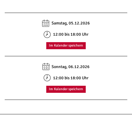
Samstag, 05.12.2026
12:00 bis 18:00 Uhr
Im Kalender speichern
Sonntag, 06.12.2026
12:00 bis 18:00 Uhr
Im Kalender speichern