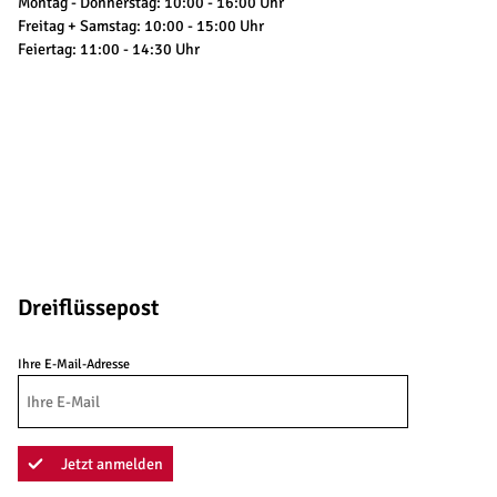
Montag - Donnerstag: 10:00 - 16:00 Uhr
Freitag + Samstag: 10:00 - 15:00 Uhr
Feiertag: 11:00 - 14:30 Uhr
Dreiflüssepost
Ihre E-Mail-Adresse
Jetzt anmelden