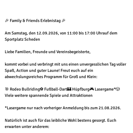
🎉 Family & Friends Erlebnistag 🎉
Am Samstag, den 12.09.2026, von 11:00 bis 17:00 Uhrauf dem
Sportplatz Scheden
Liebe Familien, Freunde und Vereinsbegeisterte,
kommt vorbei und verbringt mit uns einen unvergesslichen Tag voller
Spaß, Action und guter Laune! Freut euch auf ein
abwechslungsreiches Programm für Groß und Klein:
🎯 Rodeo Bullriding⚽ Fußball-Dart🏰 Hüpfburg🎮 Lasergame*🎲
Viele weitere spannende Spiele und Attraktionen
*Lasergame nur nach vorheriger Anmeldung bis zum 21.08.2026.
Natürlich ist auch für das leibliche Wohl bestens gesorgt. Euch
erwarten unter anderem: