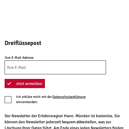
Dreiflüssepost
Ihre E-Mail-Adresse
Jetzt anmelden
Ich erkläre mich mit der
Datenschutzerklärung
einverstanden.
Der Newsletter der Erlebnisregion Hann. Münden ist kostenlos. Sie
können den Newsletter jederzeit bequem abbestellen, was zur
Löschung Ihrer Daten führt. Am Ende eines jeden Newsletters finden