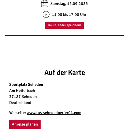
Samstag, 12.09.2026
11:00 bis 17:00 Uhr
Im Kalender speichern
Auf der Karte
Sportplatz Scheden
Am Heiferbach
37127 Scheden
Deutschland
Webseite:
www.tus-schededoerfer04.com
Anreise planen