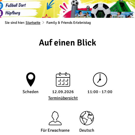
Sie sind hier:
Startseite
Family & Friends Erlebnistag
Auf einen Blick
Scheden
12.09.2026
11:00 - 17:00
Terminübersicht
Für Erwachsene
Deutsch