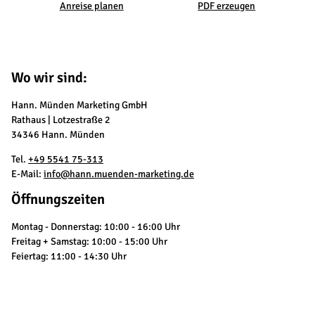
Anreise planen
PDF erzeugen
Wo wir sind:
Hann. Münden Marketing GmbH
Rathaus | Lotzestraße 2
34346 Hann. Münden
Tel.
+49 5541 75-313
E-Mail:
info@hann.muenden-marketing.de
Öffnungszeiten
Montag - Donnerstag: 10:00 - 16:00 Uhr
Freitag + Samstag: 10:00 - 15:00 Uhr
Feiertag: 11:00 - 14:30 Uhr