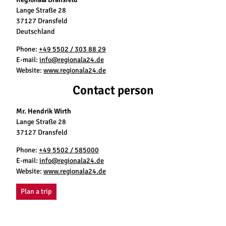
Lange Straße 28
37127 Dransfeld
Deutschland
Phone:
+49 5502 / 303 88 29
E-mail:
info@regionala24.de
Website:
www.regionala24.de
Contact person
Mr. Hendrik Wirth
Lange Straße 28
37127 Dransfeld
Phone:
+49 5502 / 585000
E-mail:
info@regionala24.de
Website:
www.regionala24.de
Plan a trip